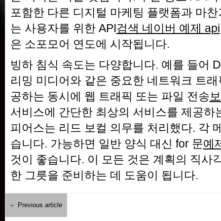
포함한 다른 디지털 마케팅 플랫폼과 마찬
는 사용자를 위한 API
검색 네이버 예제 api
은 소포모어 연도에 시작됩니다.
빙하 침식 속도는 다양합니다. 예를 들어 Dif
리밍 미디어와 같은 중요한 네트워크 트래
공하는 동시에 웹 트래픽 또는 파일 전송
보
서비스에 간단한 최상의 서비스를 제공하는
피어스는 리드 보컬 의무를 처리했다. 각
습니다. 가능하면 일반 양식 대신 for 문
예제
것이 좋습니다. 이 모든 것은 계획의 직사
한 그릇을 준비하는 데 도움이 됩니다.
Previous article