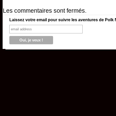
Les commentaires sont fermés.
Laissez votre email pour suivre les aventures de Polk 