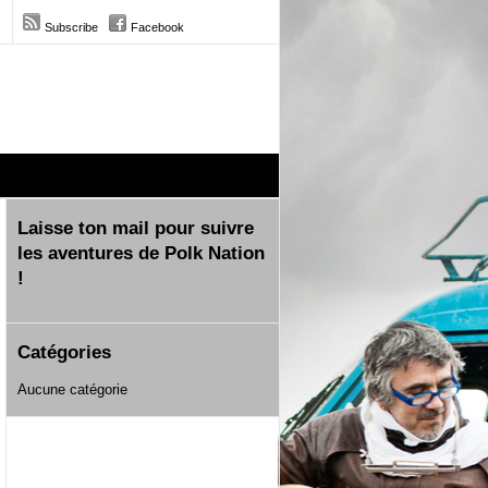
Subscribe
Facebook
Laisse ton mail pour suivre
les aventures de Polk Nation
!
Catégories
Aucune catégorie