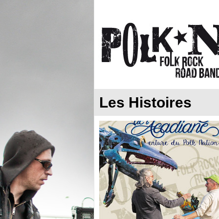
Les Histoires