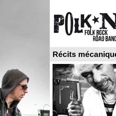
Récits mécaniqu