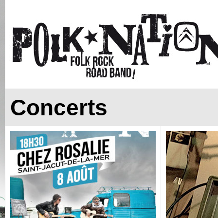
Concerts