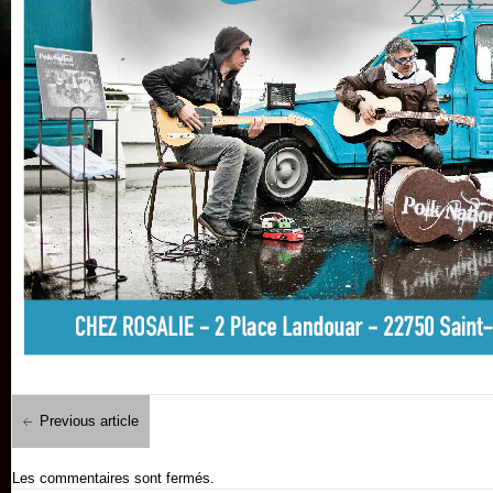
Previous article
Les commentaires sont fermés.