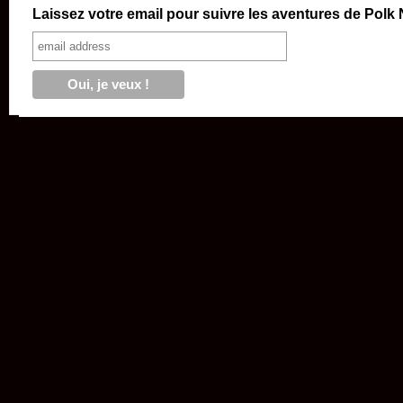
Laissez votre email pour suivre les aventures de Polk 