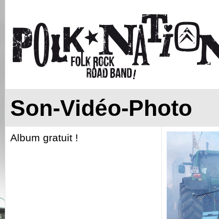
Son-Vidéo-Photo
Album gratuit !